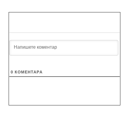
0
КОМЕНТАРA