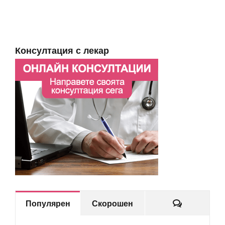
Консултация с лекар
Коментар
Популярен
Скорошен