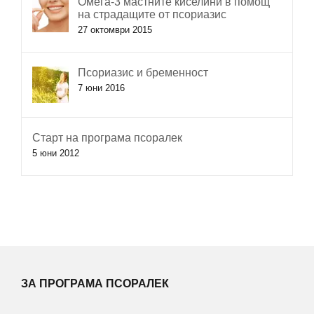
Омега-3 мастните киселини в помощ
на страдащите от псориазис
27 октомври 2015
Псориазис и бременност
7 юни 2016
Старт на програма псоралек
5 юни 2012
ЗА ПРОГРАМА ПСОРАЛЕК