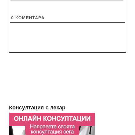
0
КОМЕНТАРA
Консултация с лекар