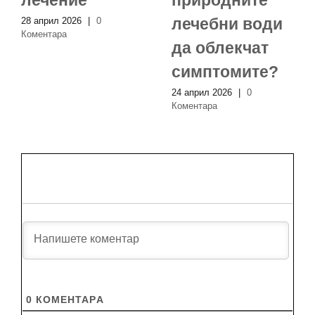
лечебни води
28 април 2026
|
0
Коментара
да облекчат
симптомите?
24 април 2026
|
0
Коментара
0
КОМЕНТАРA