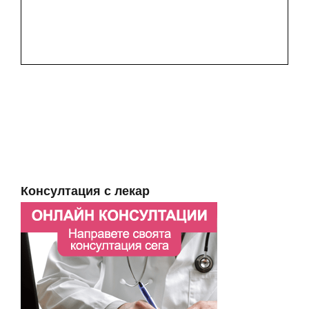
Консултация с лекар