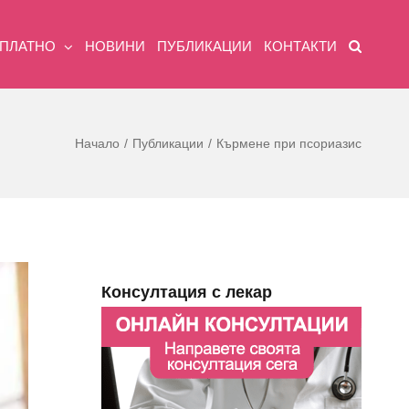
ЗПЛАТНО
НОВИНИ
ПУБЛИКАЦИИ
КОНТАКТИ
Начало
Публикации
Кърмене при псориазис
Консултация с лекар