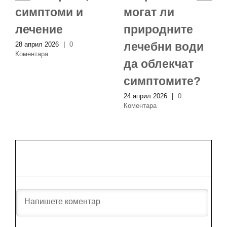
симптоми и
могат ли
лечение
природните
лечебни води
28 април 2026
|
0
Коментара
да облекчат
симптомите?
24 април 2026
|
0
Коментара