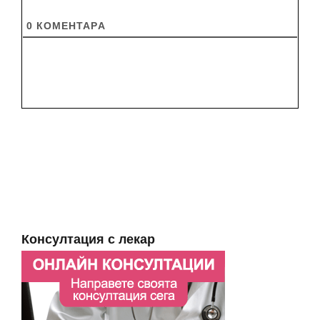
0
КОМЕНТАРA
Консултация с лекар