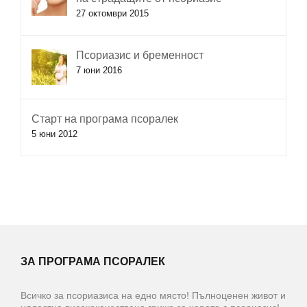
27 октомври 2015
Псориазис и бременност
7 юни 2016
Старт на програма псоралек
5 юни 2012
ЗА ПРОГРАМА ПСОРАЛЕК
Всичко за псориазиса на едно място! Пълноценен живот и