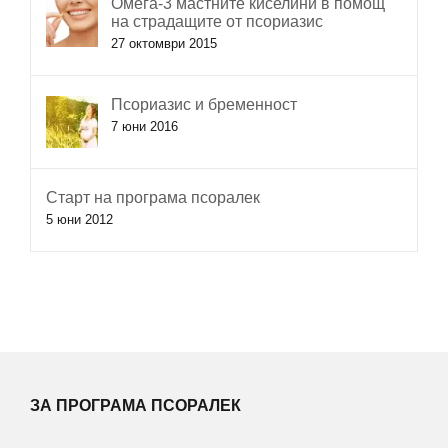
Омега-3 мастните киселини в помощ
на страдащите от псориазис
27 октомври 2015
Псориазис и бременност
7 юни 2016
Старт на програма псоралек
5 юни 2012
ЗА ПРОГРАМА ПСОРАЛЕК