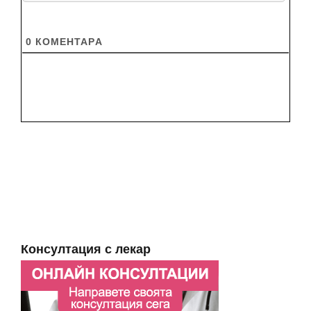
0
КОМЕНТАРA
Консултация с лекар